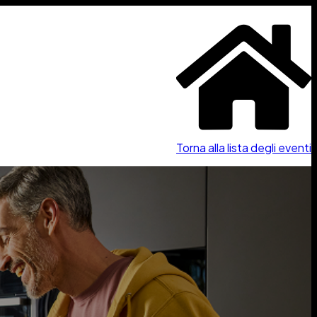
Torna alla lista degli eventi